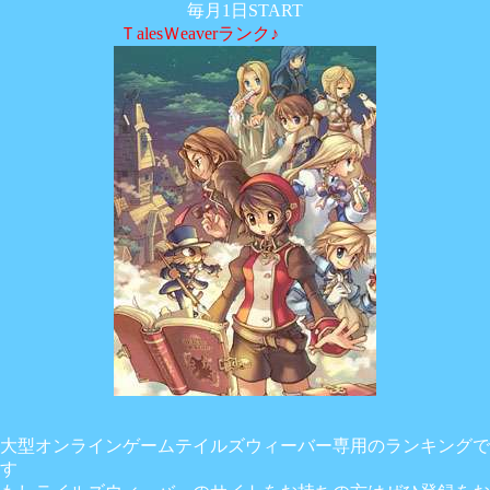
毎月1日START
ＴalesＷeaverランク♪
大型オンラインゲームテイルズウィーバー専用のランキングで
す