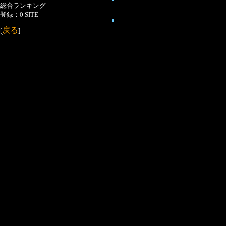
総合ランキング
登録：0 SITE
戻る
[
]