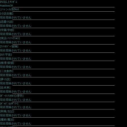
IN3以上ﾗﾝﾀﾞﾑ
#random3#
ジャンル別No1
[小説全般]
現在登録されていません
[恋愛小説]
現在登録されていません
[学園/学校]
現在登録されていません
[実話/ﾉﾝﾌｨｸｼｮﾝ]
現在登録されていません
[ﾌｧﾝﾀｼﾞｰ/冒険]
現在登録されていません
[SF/宇宙]
現在登録されていません
[推理/探偵]
現在登録されていません
[二次創作]
現在登録されていません
[夢小説]
現在登録されていません
[近未来]
現在登録されていません
[ﾀﾞｰｸ/ﾒﾝﾀﾙ/心理学]
現在登録されていません
[ｷﾞｬｸﾞ/ｺﾒﾃﾞｨｰ]
現在登録されていません
[和風/古記]
現在登録されていません
[魔術/魔法]
現在登録されていません