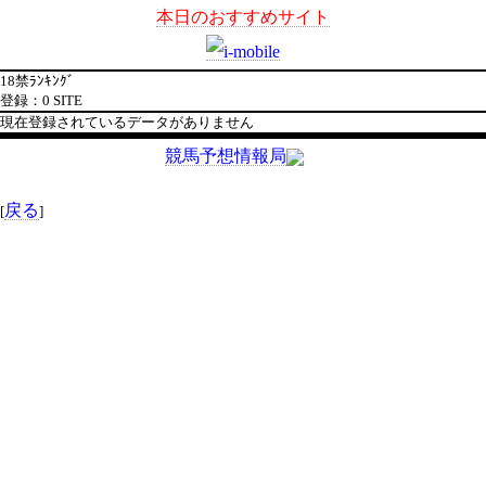
本日のおすすめサイト
18禁ﾗﾝｷﾝｸﾞ
登録：0 SITE
現在登録されているデータがありません
競馬予想情報局
戻る
[
]