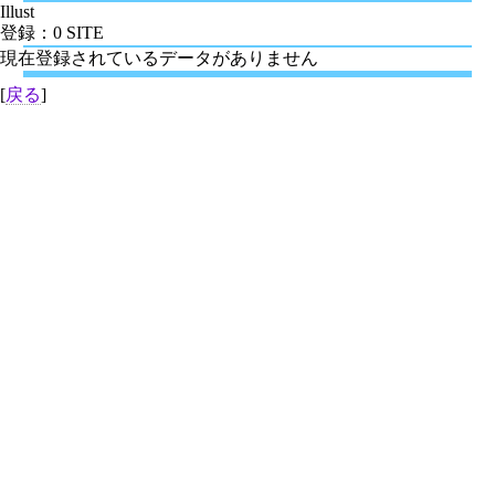
Illust
登録：0 SITE
現在登録されているデータがありません
[
戻る
]