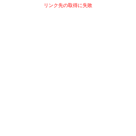
リンク先の取得に失敗