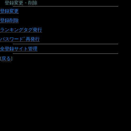
登録変更・削除
登録変更
登録削除
ランキングタグ発行
パスワードﾞ再発行
全登録サイト管理
[
戻る
]